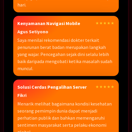
hari.
Kenyamanan Navigasi Mobile
★★★★★
Agus Setiyono
Saya menilai rekomendasi dokter terkait
penurunan berat badan merupakan langkah
yang wajar. Pencegahan sejak dini selalu lebih
baik daripada mengobati ketika masalah sudah
muncul.
Solusi Cerdas Pengalihan Server
★★★★★
Fikri
Menarik melihat bagaimana kondisi kesehatan
seorang pemimpin dunia dapat menjadi
perhatian publik dan bahkan memengaruhi
sentimen masyarakat serta pelaku ekonomi