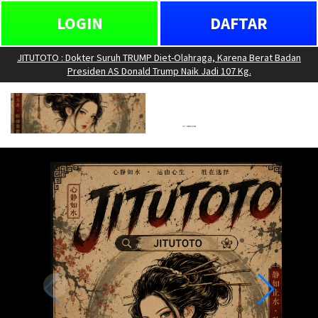
LOGIN
DAFTAR
JITUTOTO : Dokter Suruh TRUMP Diet-Olahraga, Karena Berat Badan
Presiden AS Donald Trump Naik Jadi 107 Kg.