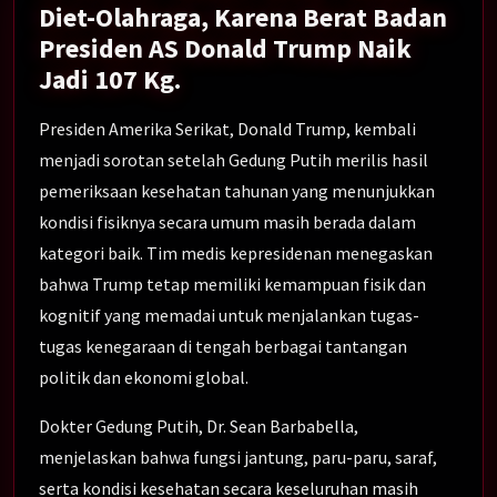
Diet-Olahraga, Karena Berat Badan
Presiden AS Donald Trump Naik
Jadi 107 Kg.
Presiden Amerika Serikat, Donald Trump, kembali
menjadi sorotan setelah Gedung Putih merilis hasil
pemeriksaan kesehatan tahunan yang menunjukkan
kondisi fisiknya secara umum masih berada dalam
kategori baik. Tim medis kepresidenan menegaskan
bahwa Trump tetap memiliki kemampuan fisik dan
kognitif yang memadai untuk menjalankan tugas-
tugas kenegaraan di tengah berbagai tantangan
politik dan ekonomi global.
Dokter Gedung Putih, Dr. Sean Barbabella,
menjelaskan bahwa fungsi jantung, paru-paru, saraf,
serta kondisi kesehatan secara keseluruhan masih