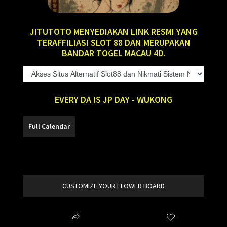
JITUTOTO MENYEDIAKAN LINK RESMI YANG
TERAFFILIASI SLOT 88 DAN MERUPAKAN
BANDAR TOGEL MACAU 4D.
EVERY DA IS JP DAY - WUKONG
SLOT88
CUSTOMIZE YOUR FLOWER BOARD
Share
Wishlist