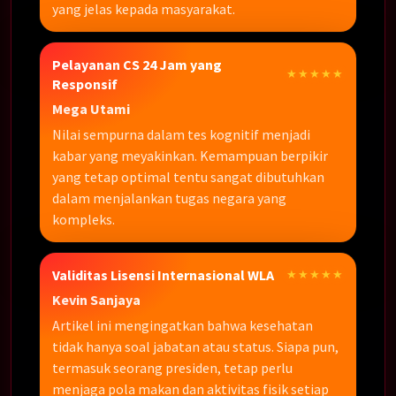
yang jelas kepada masyarakat.
Pelayanan CS 24 Jam yang
★★★★★
Responsif
Mega Utami
Nilai sempurna dalam tes kognitif menjadi
kabar yang meyakinkan. Kemampuan berpikir
yang tetap optimal tentu sangat dibutuhkan
dalam menjalankan tugas negara yang
kompleks.
Validitas Lisensi Internasional WLA
★★★★★
Kevin Sanjaya
Artikel ini mengingatkan bahwa kesehatan
tidak hanya soal jabatan atau status. Siapa pun,
termasuk seorang presiden, tetap perlu
menjaga pola makan dan aktivitas fisik setiap