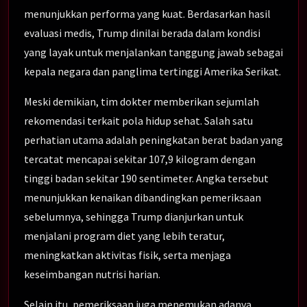
menunjukkan performa yang kuat. Berdasarkan hasil
evaluasi medis, Trump dinilai berada dalam kondisi
yang layak untuk menjalankan tanggung jawab sebagai
kepala negara dan panglima tertinggi Amerika Serikat.
Meski demikian, tim dokter memberikan sejumlah
rekomendasi terkait pola hidup sehat. Salah satu
perhatian utama adalah peningkatan berat badan yang
tercatat mencapai sekitar 107,9 kilogram dengan
tinggi badan sekitar 190 sentimeter. Angka tersebut
menunjukkan kenaikan dibandingkan pemeriksaan
sebelumnya, sehingga Trump dianjurkan untuk
menjalani program diet yang lebih teratur,
meningkatkan aktivitas fisik, serta menjaga
keseimbangan nutrisi harian.
Selain itu, pemeriksaan juga menemukan adanya