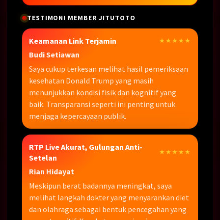
TESTIMONI MEMBER JITUTOTO
Keamanan Link Terjamin
★★★★★
Budi Setiawan
Saya cukup terkesan melihat hasil pemeriksaan
kesehatan Donald Trump yang masih
menunjukkan kondisi fisik dan kognitif yang
baik. Transparansi seperti ini penting untuk
menjaga kepercayaan publik.
RTP Live Akurat, Gulungan Anti-
★★★★★
Setelan
Rian Hidayat
Meskipun berat badannya meningkat, saya
melihat langkah dokter yang menyarankan diet
dan olahraga sebagai bentuk pencegahan yang