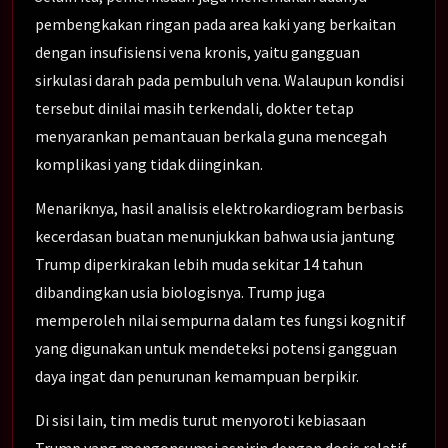
pembengkakan ringan pada area kaki yang berkaitan
dengan insufisiensi vena kronis, yaitu gangguan
sirkulasi darah pada pembuluh vena. Walaupun kondisi
tersebut dinilai masih terkendali, dokter tetap
menyarankan pemantauan berkala guna mencegah
komplikasi yang tidak diinginkan.
Menariknya, hasil analisis elektrokardiogram berbasis
kecerdasan buatan menunjukkan bahwa usia jantung
Trump diperkirakan lebih muda sekitar 14 tahun
dibandingkan usia biologisnya. Trump juga
memperoleh nilai sempurna dalam tes fungsi kognitif
yang digunakan untuk mendeteksi potensi gangguan
daya ingat dan penurunan kemampuan berpikir.
Di sisi lain, tim medis turut menyoroti kebiasaan