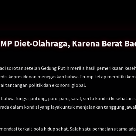
MP Diet-Olahraga, Karena Berat Ba
adi sorotan setelah Gedung Putih merilis hasil pemeriksaan kese
medis kepresidenan menegaskan bahwa Trump tetap memiliki kema
i tantangan politik dan ekonomi global.
 bahwa fungsi jantung, paru-paru, saraf, serta kondisi kesehata
 berada dalam kondisi yang layak untuk menjalankan tanggung jawa
endasi terkait pola hidup sehat. Salah satu perhatian utama ad