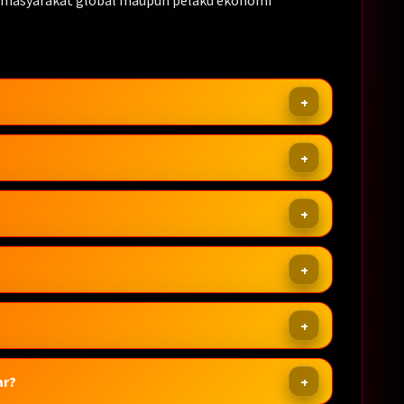
ri masyarakat global maupun pelaku ekonomi
ar?