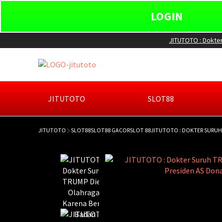
LOGIN
JITUTOTO : Dokter
JITUTOTO
SLOT88
JITUTOTO
SLOT88
SLOT88 GACOR
SLOT 88
JITUTOTO : DOKTER SURUH 