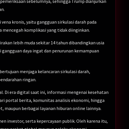
n pemeriksaan sebelumnya, sehingga Trump dianjurkan
an.
vena kronis, yaitu gangguan sirkulasi darah pada
a mencegah komplikasi yang tidak diinginkan.
rakan lebih muda sekitar 14 tahun dibandingkan usia
nsi gangguan daya ingat dan penurunan kemampuan
 bertujuan menjaga kelancaran sirkulasi darah,
endarahan ringan.
Di era digital saat ini, informasi mengenai kesehatan
ri portal berita, komunitas analisis ekonomi, hingga
t, maupun berbagai layanan hiburan online lainnya.
 investor, serta kepercayaan publik. Oleh karena itu,