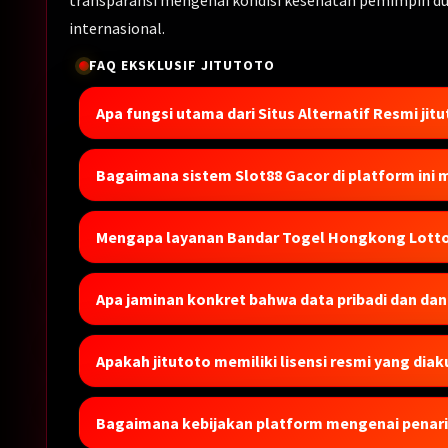
transparansi mengenai kondisi kesehatan pemimpin du
internasional.
FAQ EKSKLUSIF JITUTOTO
Apa fungsi utama dari Situs Alternatif Resmi ji
Bagaimana sistem Slot88 Gacor di platform ini
Mengapa layanan Bandar Togel Hongkong Lotto di
Apa jaminan konkret bahwa data pribadi dan dan
Apakah jitutoto memiliki lisensi resmi yang dia
Bagaimana kebijakan platform mengenai penari