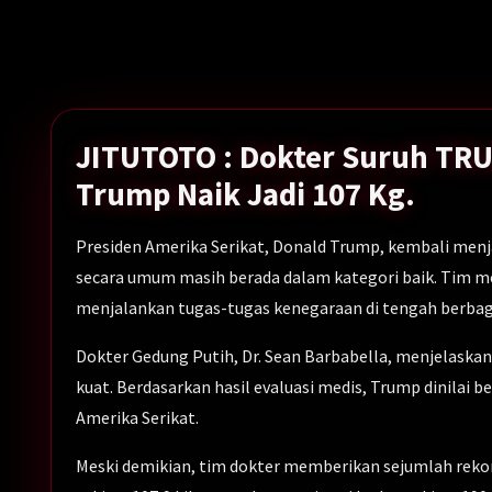
JITUTOTO : Dokter Suruh TRU
Trump Naik Jadi 107 Kg.
Presiden Amerika Serikat, Donald Trump, kembali menj
secara umum masih berada dalam kategori baik. Tim 
menjalankan tugas-tugas kenegaraan di tengah berbaga
Dokter Gedung Putih, Dr. Sean Barbabella, menjelaskan
kuat. Berdasarkan hasil evaluasi medis, Trump dinilai
Amerika Serikat.
Meski demikian, tim dokter memberikan sejumlah rekom