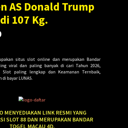
en AS Donald Trump
di 107 Kg.
0
Rp 100.000
l.regular_price
l.sale_price
pakan situs slot online dan merupakan Bandar
ng viral dan paling banyak di cari Tahun 2026,
Slot paling lengkap dan Keamanan Ternbaik,
 di bayar LUNAS.
O MENYEDIAKAN LINK RESMI YANG
ASI SLOT 88 DAN MERUPAKAN BANDAR
TOGEL MACAU 4D.