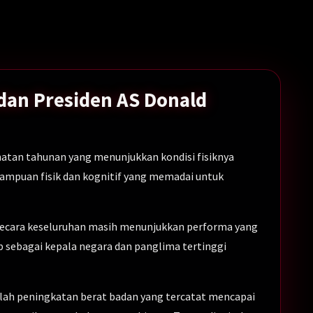
dan Presiden AS Donald
hatan tahunan yang menunjukkan kondisi fisiknya
mpuan fisik dan kognitif yang memadai untuk
n secara keseluruhan masih menunjukkan performa yang
b sebagai kepala negara dan panglima tertinggi
alah peningkatan berat badan yang tercatat mencapai