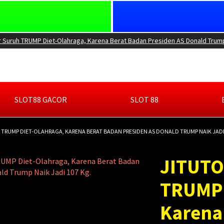
 Suruh TRUMP Diet-Olahraga, Karena Berat Badan Presiden AS Donald Trump
SLOT88 GACOR
SLOT 88
TRUMP DIET-OLAHRAGA, KARENA BERAT BADAN PRESIDEN AS DONALD TRUMP NAIK JADI 
JITUTO
TRUMP 
Karena