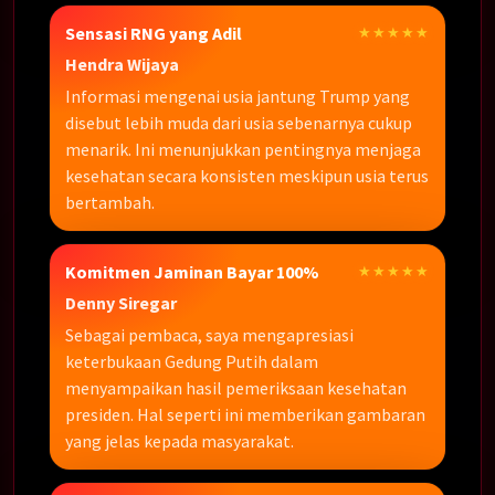
Sensasi RNG yang Adil
★★★★★
Hendra Wijaya
Informasi mengenai usia jantung Trump yang
disebut lebih muda dari usia sebenarnya cukup
menarik. Ini menunjukkan pentingnya menjaga
kesehatan secara konsisten meskipun usia terus
bertambah.
Komitmen Jaminan Bayar 100%
★★★★★
Denny Siregar
Sebagai pembaca, saya mengapresiasi
keterbukaan Gedung Putih dalam
menyampaikan hasil pemeriksaan kesehatan
presiden. Hal seperti ini memberikan gambaran
yang jelas kepada masyarakat.