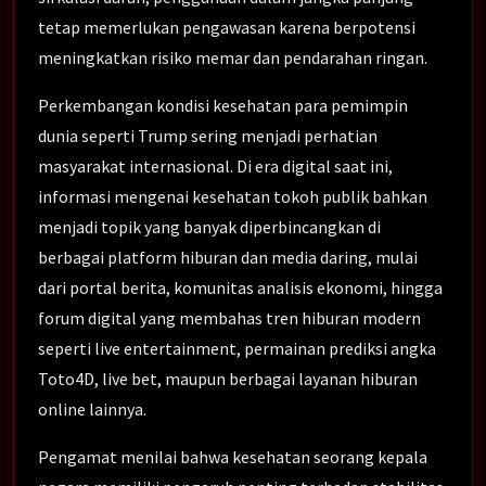
tetap memerlukan pengawasan karena berpotensi
meningkatkan risiko memar dan pendarahan ringan.
Perkembangan kondisi kesehatan para pemimpin
dunia seperti Trump sering menjadi perhatian
masyarakat internasional. Di era digital saat ini,
informasi mengenai kesehatan tokoh publik bahkan
menjadi topik yang banyak diperbincangkan di
berbagai platform hiburan dan media daring, mulai
dari portal berita, komunitas analisis ekonomi, hingga
forum digital yang membahas tren hiburan modern
seperti live entertainment, permainan prediksi angka
Toto4D, live bet, maupun berbagai layanan hiburan
online lainnya.
Pengamat menilai bahwa kesehatan seorang kepala