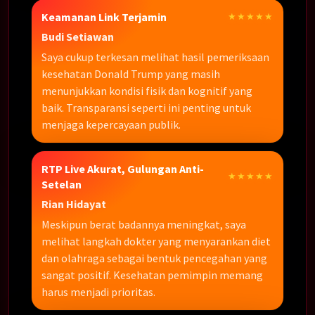
Keamanan Link Terjamin
★★★★★
Budi Setiawan
Saya cukup terkesan melihat hasil pemeriksaan
kesehatan Donald Trump yang masih
menunjukkan kondisi fisik dan kognitif yang
baik. Transparansi seperti ini penting untuk
menjaga kepercayaan publik.
RTP Live Akurat, Gulungan Anti-
★★★★★
Setelan
Rian Hidayat
Meskipun berat badannya meningkat, saya
melihat langkah dokter yang menyarankan diet
dan olahraga sebagai bentuk pencegahan yang
sangat positif. Kesehatan pemimpin memang
harus menjadi prioritas.