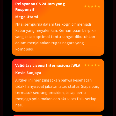
Pelayanan CS 24 Jam yang
★★★★★
Responsif
Mega Utami
Nilai sempurna dalam tes kognitif menjadi
kabar yang meyakinkan. Kemampuan berpikir
yang tetap optimal tentu sangat dibutuhkan
dalam menjalankan tugas negara yang
kompleks.
Validitas Lisensi Internasional WLA
★★★★★
Kevin Sanjaya
Artikel ini mengingatkan bahwa kesehatan
tidak hanya soal jabatan atau status. Siapa pun,
termasuk seorang presiden, tetap perlu
menjaga pola makan dan aktivitas fisik setiap
hari.