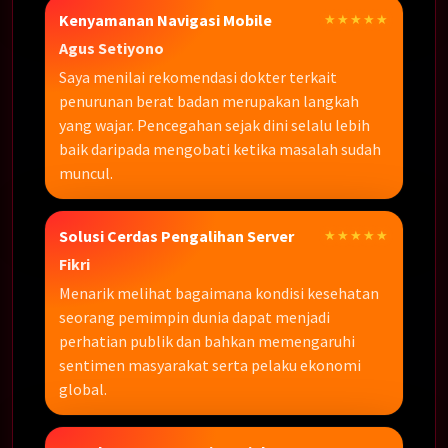
Kenyamanan Navigasi Mobile
★★★★★
Agus Setiyono
Saya menilai rekomendasi dokter terkait
penurunan berat badan merupakan langkah
yang wajar. Pencegahan sejak dini selalu lebih
baik daripada mengobati ketika masalah sudah
muncul.
Solusi Cerdas Pengalihan Server
★★★★★
Fikri
Menarik melihat bagaimana kondisi kesehatan
seorang pemimpin dunia dapat menjadi
perhatian publik dan bahkan memengaruhi
sentimen masyarakat serta pelaku ekonomi
global.