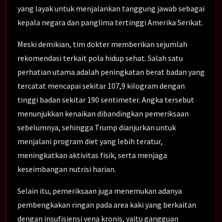
yang layak untuk menjalankan tanggung jawab sebagai
kepala negara dan panglima tertinggi Amerika Serikat.
Meski demikian, tim dokter memberikan sejumlah
rekomendasi terkait pola hidup sehat. Salah satu
perhatian utama adalah peningkatan berat badan yang
tercatat mencapai sekitar 107,9 kilogram dengan
tinggi badan sekitar 190 sentimeter. Angka tersebut
menunjukkan kenaikan dibandingkan pemeriksaan
sebelumnya, sehingga Trump dianjurkan untuk
menjalani program diet yang lebih teratur,
meningkatkan aktivitas fisik, serta menjaga
keseimbangan nutrisi harian.
Selain itu, pemeriksaan juga menemukan adanya
pembengkakan ringan pada area kaki yang berkaitan
dengan insufisiensi vena kronis, yaitu gangguan