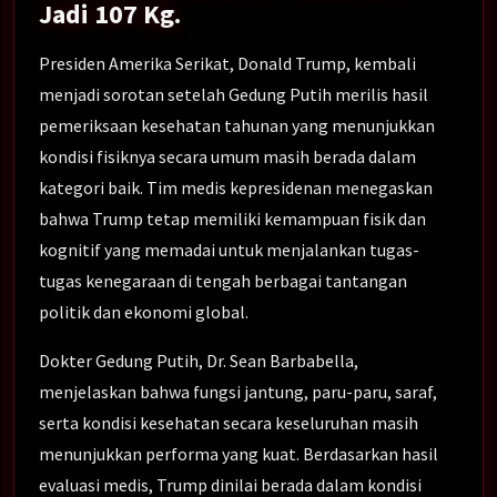
Jadi 107 Kg.
Presiden Amerika Serikat, Donald Trump, kembali
menjadi sorotan setelah Gedung Putih merilis hasil
pemeriksaan kesehatan tahunan yang menunjukkan
kondisi fisiknya secara umum masih berada dalam
kategori baik. Tim medis kepresidenan menegaskan
bahwa Trump tetap memiliki kemampuan fisik dan
kognitif yang memadai untuk menjalankan tugas-
tugas kenegaraan di tengah berbagai tantangan
politik dan ekonomi global.
Dokter Gedung Putih, Dr. Sean Barbabella,
menjelaskan bahwa fungsi jantung, paru-paru, saraf,
serta kondisi kesehatan secara keseluruhan masih
menunjukkan performa yang kuat. Berdasarkan hasil
evaluasi medis, Trump dinilai berada dalam kondisi