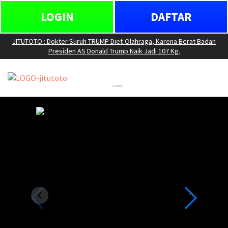
LOGIN
DAFTAR
JITUTOTO : Dokter Suruh TRUMP Diet-Olahraga, Karena Berat Badan
Presiden AS Donald Trump Naik Jadi 107 Kg.